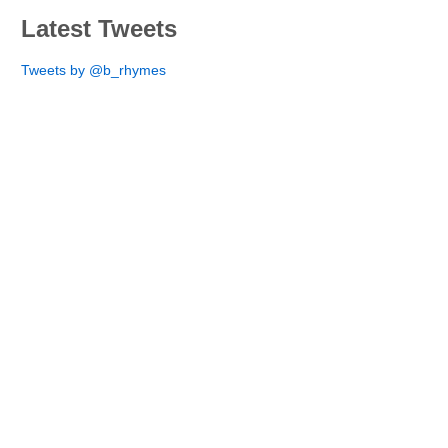
Latest Tweets
Tweets by @b_rhymes