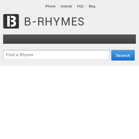
iPhone
Android
FAQ
Blog