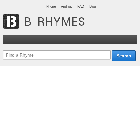
iPhone
Android
FAQ
Blog