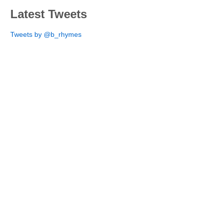
Latest Tweets
Tweets by @b_rhymes