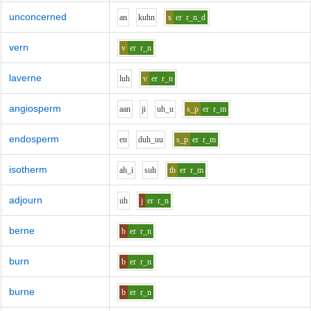
unconcerned
a
n
k
uh
n
s
er
r_n_d
vern
v
er
r_n
laverne
l
uh
v
er
r_n
angiosperm
aa
n
j
i
uh_u
s_p
er
r_m
endosperm
e
n
d
uh_uu
s_p
er
r_m
isotherm
ah_i
s
uh
th
er
r_m
adjourn
uh
j
er
r_n
berne
b
er
r_n
burn
b
er
r_n
burne
b
er
r_n