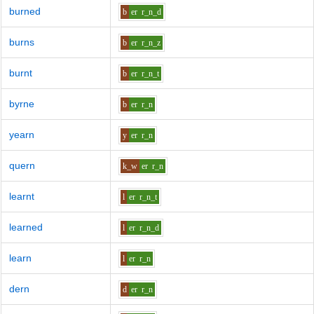
burned
b
er
r_n_d
burns
b
er
r_n_z
burnt
b
er
r_n_t
byrne
b
er
r_n
yearn
y
er
r_n
quern
k_w
er
r_n
learnt
l
er
r_n_t
learned
l
er
r_n_d
learn
l
er
r_n
dern
d
er
r_n