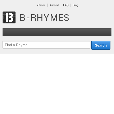
iPhone
Android
FAQ
Blog