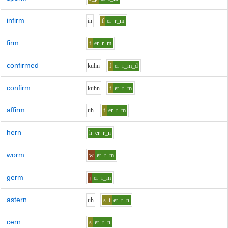
infirm
i
n
f
er
r_m
firm
f
er
r_m
confirmed
k
uh
n
f
er
r_m_d
confirm
k
uh
n
f
er
r_m
affirm
uh
f
er
r_m
hern
h
er
r_n
worm
w
er
r_m
germ
j
er
r_m
astern
uh
s_t
er
r_n
cern
s
er
r_n