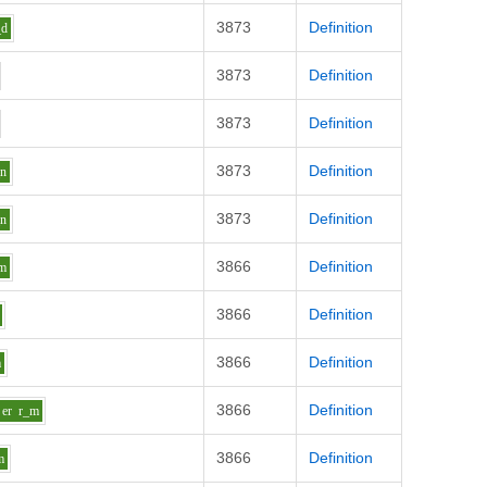
3873
Definition
_d
3873
Definition
3873
Definition
3873
Definition
_n
3873
Definition
_n
3866
Definition
m
3866
Definition
3866
Definition
m
3866
Definition
er
r_m
3866
Definition
m