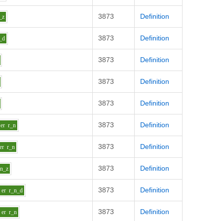
3873
Definition
_z
3873
Definition
_d
3873
Definition
3873
Definition
3873
Definition
3873
Definition
er
r_n
3873
Definition
er
r_n
3873
Definition
_n_z
3873
Definition
er
r_n_d
3873
Definition
er
r_n