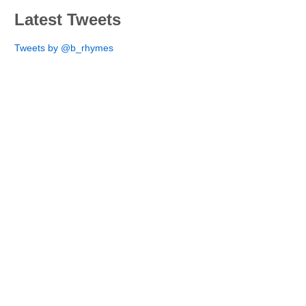
Latest Tweets
Tweets by @b_rhymes