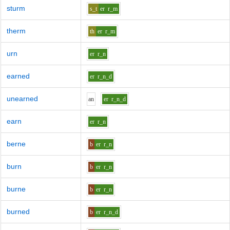
sturm
s_t
er
r_m
therm
th
er
r_m
urn
er
r_n
earned
er
r_n_d
unearned
a
n
er
r_n_d
earn
er
r_n
berne
b
er
r_n
burn
b
er
r_n
burne
b
er
r_n
burned
b
er
r_n_d