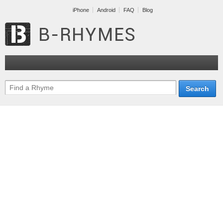
iPhone
Android
FAQ
Blog