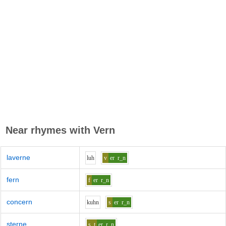
Near rhymes with
Vern
laverne
l
uh
v
er
r_n
fern
f
er
r_n
concern
k
uh
n
s
er
r_n
sterne
s_t
er
r_n