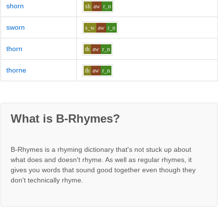
shorn
sh
aw
r_n
sworn
s_w
aw
r_n
thorn
th
aw
r_n
thorne
th
aw
r_n
What is B-Rhymes?
B-Rhymes is a rhyming dictionary that's not stuck up about
what does and doesn't rhyme. As well as regular rhymes, it
gives you words that sound good together even though they
don't technically rhyme.